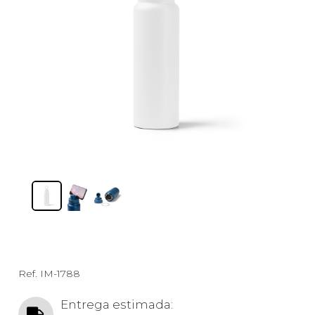
Ref.
IM-1788
Entrega estimada: