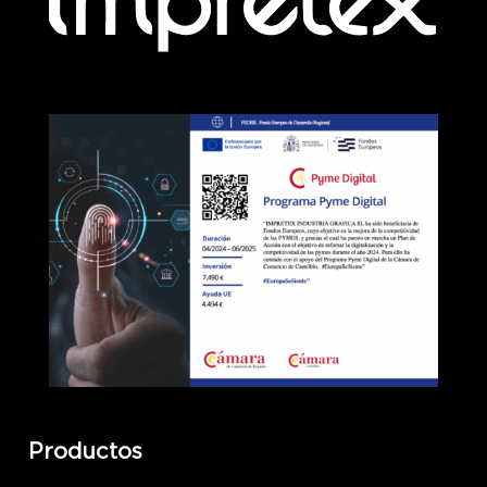
Productos