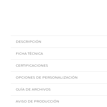
DESCRIPCIÓN
FICHA TÉCNICA
CERTIFICACIONES
OPCIONES DE PERSONALIZACIÓN
GUÍA DE ARCHIVOS
AVISO DE PRODUCCIÓN