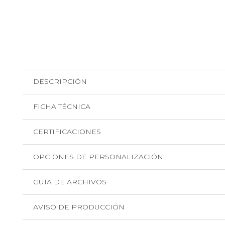
DESCRIPCIÓN
FICHA TÉCNICA
CERTIFICACIONES
OPCIONES DE PERSONALIZACIÓN
GUÍA DE ARCHIVOS
AVISO DE PRODUCCIÓN