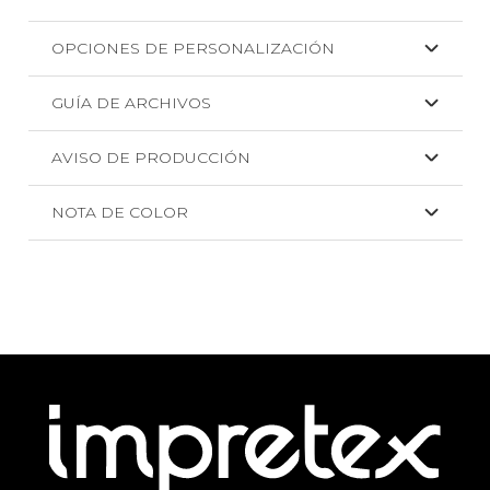
OPCIONES DE PERSONALIZACIÓN
GUÍA DE ARCHIVOS
AVISO DE PRODUCCIÓN
NOTA DE COLOR