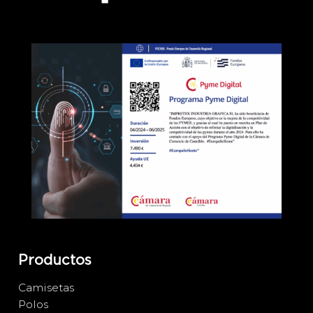
Productos
Camisetas
Polos