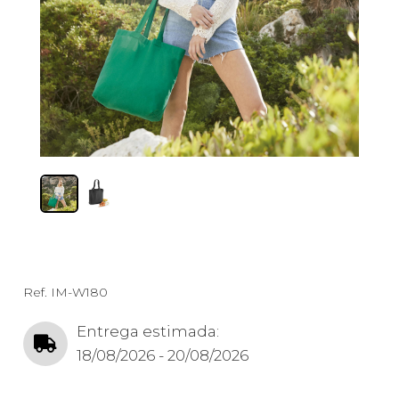
Ref.
IM-W180
Entrega estimada:
18/08/2026 - 20/08/2026