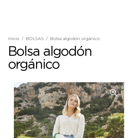
Inicio
/
BOLSAS
/
Bolsa algodón orgánico
Bolsa algodón
orgánico