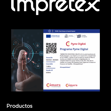
Productos