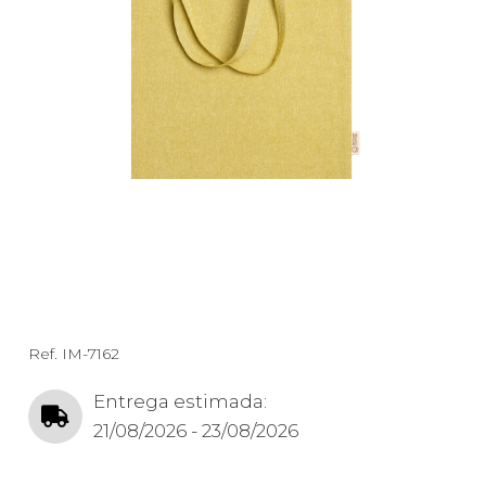
Ref.
IM-7162
Entrega estimada:
21/08/2026 - 23/08/2026