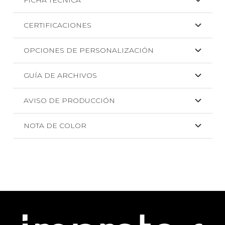
CERTIFICACIONES
OPCIONES DE PERSONALIZACIÓN
GUÍA DE ARCHIVOS
AVISO DE PRODUCCIÓN
NOTA DE COLOR