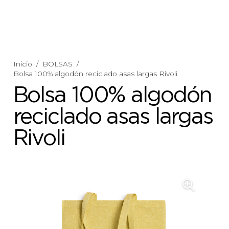
Inicio
/
BOLSAS
/
Bolsa 100% algodón reciclado asas largas Rivoli
Bolsa 100% algodón
reciclado asas largas
Rivoli