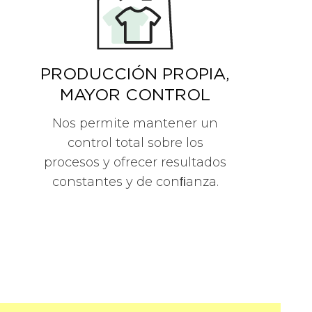
PRODUCCIÓN PROPIA,
MAYOR CONTROL
Nos permite mantener un
control total sobre los
procesos y ofrecer resultados
constantes y de conﬁanza.