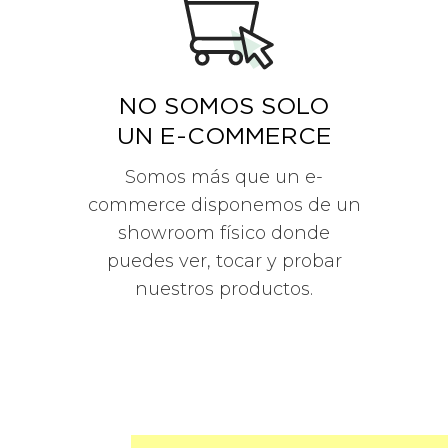
NO SOMOS SOLO
UN E-COMMERCE
Somos más que un e-
commerce disponemos de un
showroom físico donde
puedes ver, tocar y probar
nuestros productos.