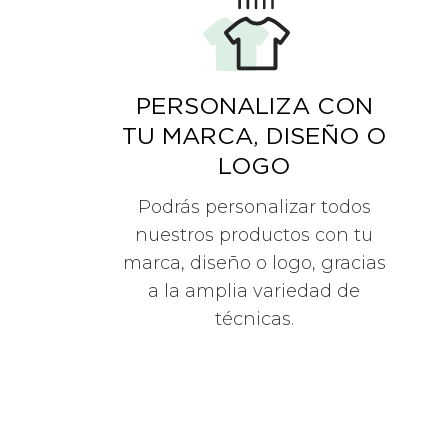
PERSONALIZA CON
TU MARCA, DISEÑO O
LOGO
Podrás personalizar todos
nuestros productos con tu
marca, diseño o logo, gracias
a la amplia variedad de
técnicas.