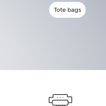
Tote bags