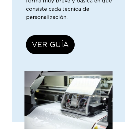
forma muy breve y básica en qué
consiste cada técnica de
personalización.
VER GUÍA