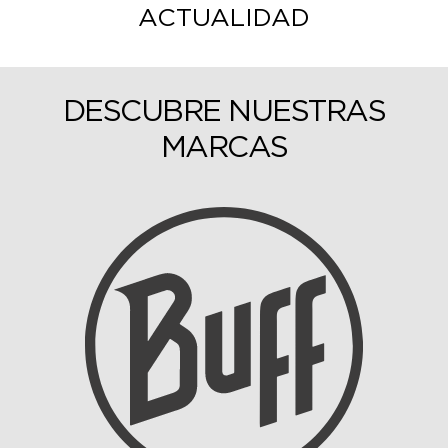
ACTUALIDAD
DESCUBRE NUESTRAS
MARCAS