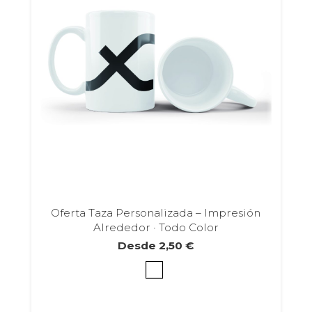
Oferta Taza Personalizada – Impresión
Alrededor · Todo Color
Desde
2,50
€