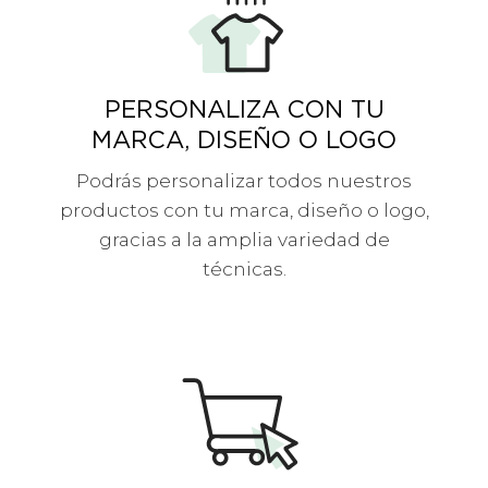
PERSONALIZA CON TU
MARCA, DISEÑO O LOGO
Podrás personalizar todos nuestros
productos con tu marca, diseño o logo,
gracias a la amplia variedad de
técnicas.