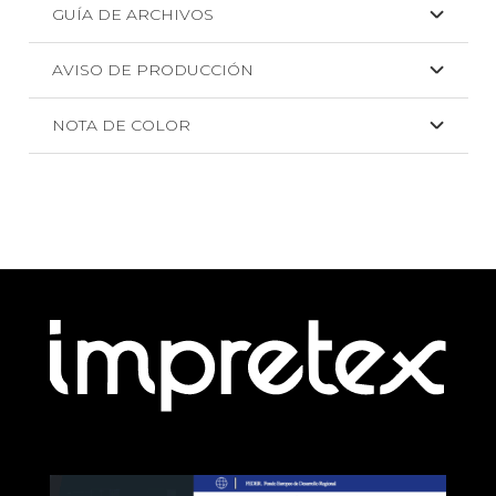
GUÍA DE ARCHIVOS
AVISO DE PRODUCCIÓN
NOTA DE COLOR