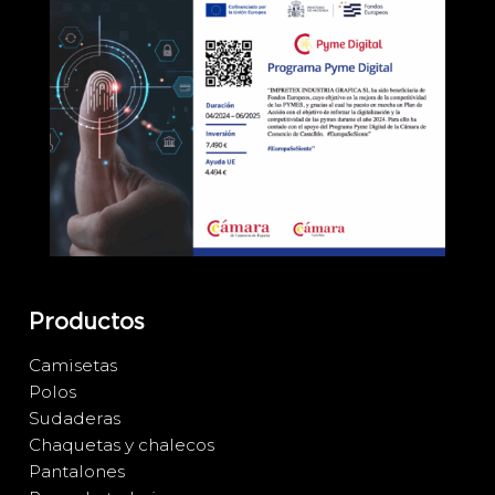
Productos
Camisetas
Polos
Sudaderas
Chaquetas y chalecos
Pantalones